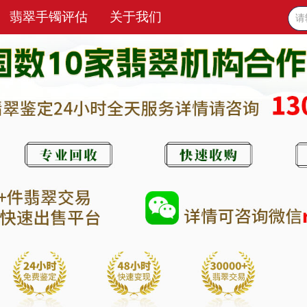
翡翠手镯评估
关于我们