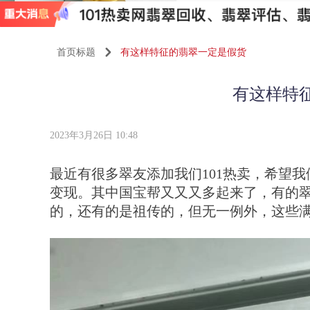
首页标题
낑
有这样特征的翡翠一定是假货
有这样特
2023年3月26日
10:48
最近有很多翠友添加我们101热卖，希望我
变现。其中国宝帮又又又多起来了，有的
的，还有的是祖传的，但无一例外，这些满